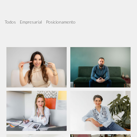
Todos
Empresarial
Posicionamento