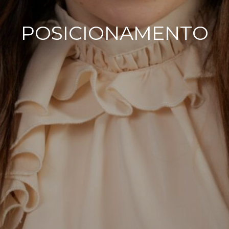
POSICIONAMENTO