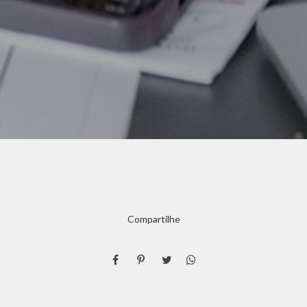
Compartilhe