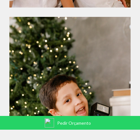
Pedir Orçamento