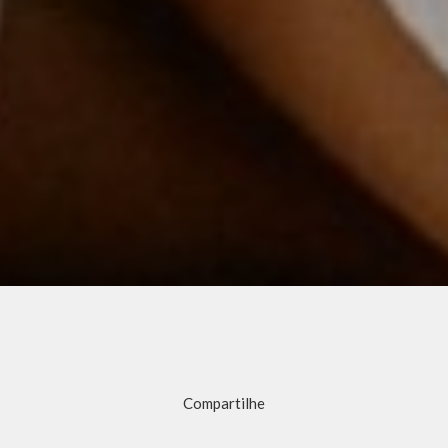
Compartilhe