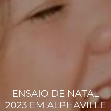
ENSAIO DE NATAL
2023 EM ALPHAVILLE