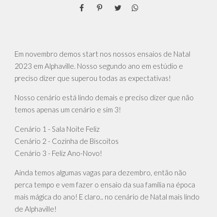
Em novembro demos start nos nossos ensaios de Natal
2023 em Alphaville. Nosso segundo ano em estúdio e
preciso dizer que superou todas as expectativas!
Nosso cenário está lindo demais e preciso dizer que não
temos apenas um cenário e sim 3!
Cenário 1 - Sala Noite Feliz
Cenário 2 - Cozinha de Biscoitos
Cenário 3 - Feliz Ano-Novo!
Ainda temos algumas vagas para dezembro, então não
perca tempo e vem fazer o ensaio da sua família na época
mais mágica do ano! E claro.. no cenário de Natal mais lindo
de Alphaville!