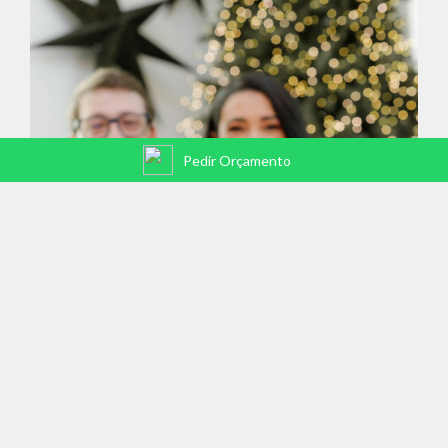
Pedir Orçamento