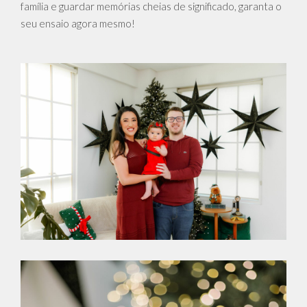
família e guardar memórias cheias de significado, garanta o
seu ensaio agora mesmo!