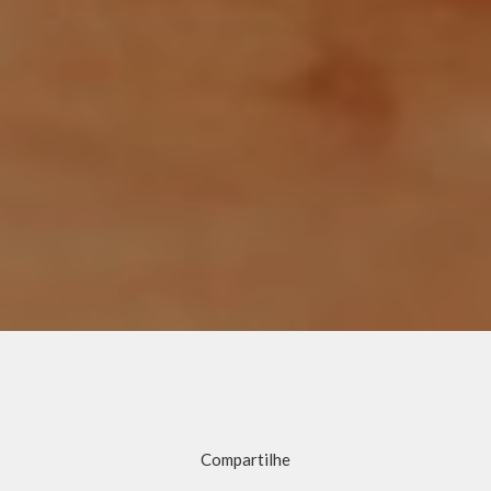
Compartilhe