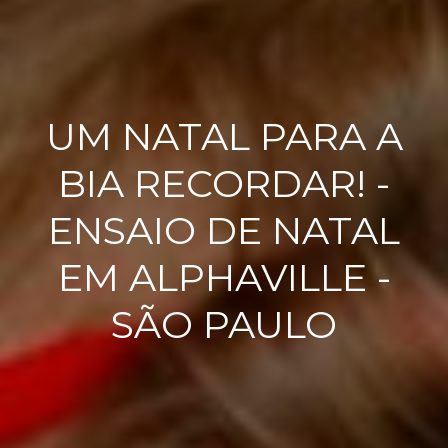
UM NATAL PARA A
BIA RECORDAR! -
ENSAIO DE NATAL
EM ALPHAVILLE -
SÃO PAULO