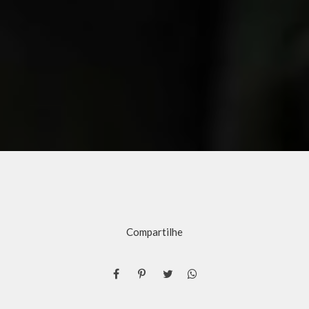
Compartilhe