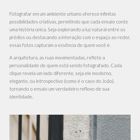
Fotografar em um ambiente urbano oferece infinitas
possibilidades criativas, permitindo que cada ensaio conte
uma história única. Seja explorando a luz natural entre os
prédios ou destacando a interação com o espaço ao redor,
essas fotos capturam a essência de quem você é.
A arquitetura, as ruas movimentadas, reflete a
personalidade de quem está sendo fotografado. Cada
clique revela um lado diferente, seja ele moderno,
elegante, ou introspectivo (como é o caso do João),
tornando o ensaio um verdadeiro reflexo de sua
identidade.