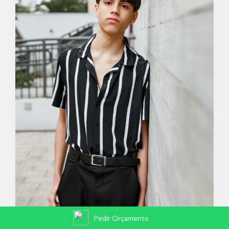
Pedir Orçamento