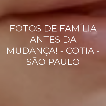
FOTOS DE FAMÍLIA
ANTES DA
MUDANÇA! - COTIA -
SÃO PAULO