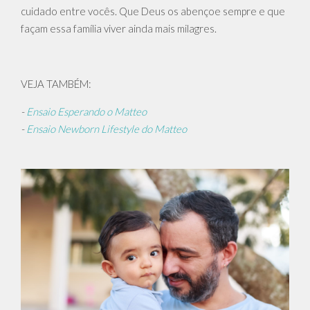
cuidado entre vocês. Que Deus os abençoe sempre e que
façam essa família viver ainda mais milagres.
VEJA TAMBÉM:
-
Ensaio Esperando o Matteo
-
Ensaio Newborn Lifestyle do Matteo