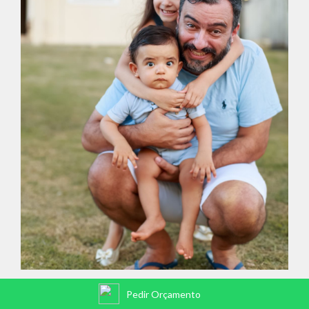
Pedir Orçamento