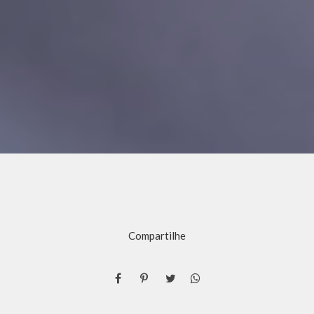
Compartilhe