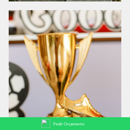
Pedir Orçamento