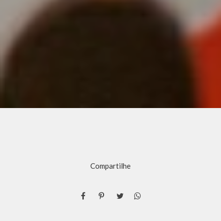
Compartilhe