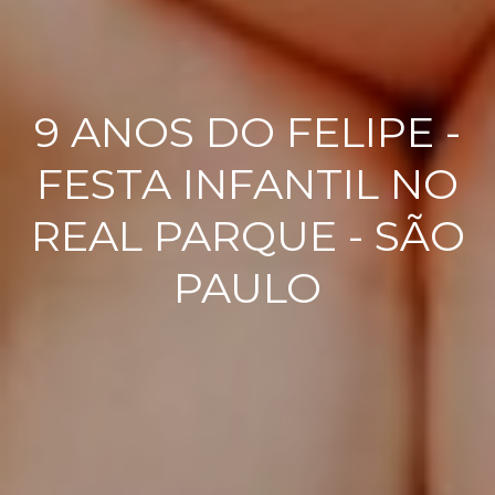
9 ANOS DO FELIPE -
FESTA INFANTIL NO
REAL PARQUE - SÃO
PAULO