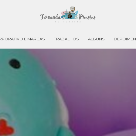
RPORATIVO E MARCAS
TRABALHOS
ÁLBUNS
DEPOIME