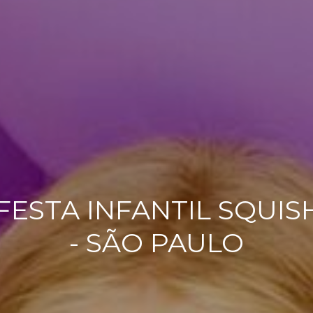
 FESTA INFANTIL SQU
- SÃO PAULO