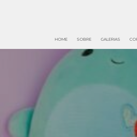
HOME
SOBRE
GALERIAS
CO