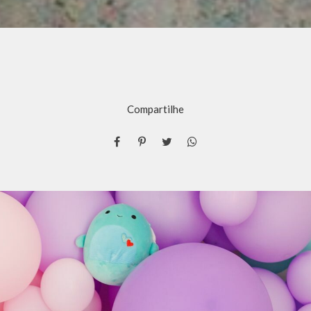
Compartilhe