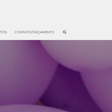
NTOS
CONTATO/ORÇAMENTO