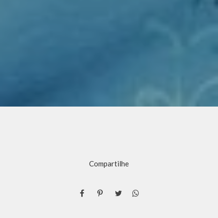
Compartilhe