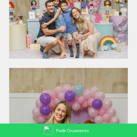
Pedir Orçamento