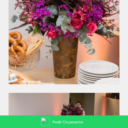
Pedir Orçamento