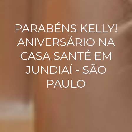
PARABÉNS KELLY!
ANIVERSÁRIO NA
CASA SANTÉ EM
JUNDIAÍ - SÃO
PAULO