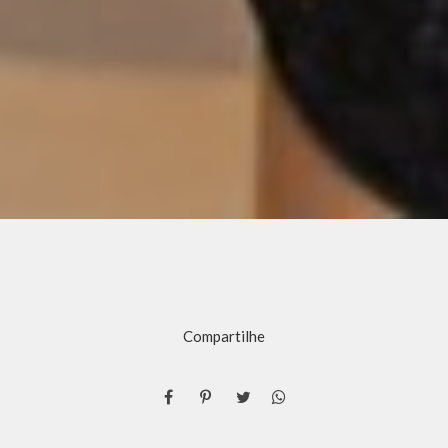
Compartilhe