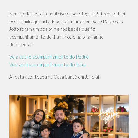
Nem só de festa infantil vive essa fotógrafa! Reencontrei
essa família querida depois de muito tempo. O Pedro e o
João foram um dos primeiros bebês que fiz
acompanhamento de 1 aninho.. olha o tamanho
deleeees!!!
Veja aqui o acompanhamento do Pedro
Veja aqui o acompanhamento do João
A festa aconteceu na Casa Santè em Jundiaí.