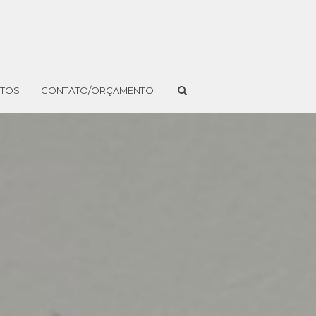
NTOS
CONTATO/ORÇAMENTO