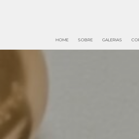
HOME
SOBRE
GALERIAS
CO