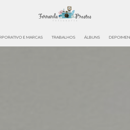
RPORATIVO E MARCAS
TRABALHOS
ÁLBUNS
DEPOIME