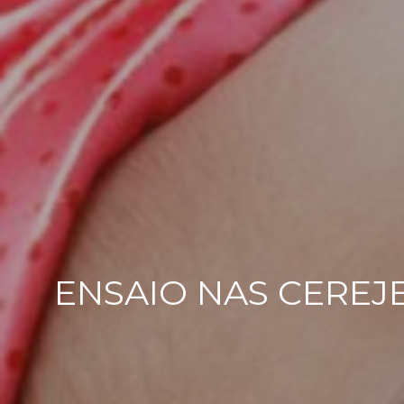
ENSAIO NAS CEREJ