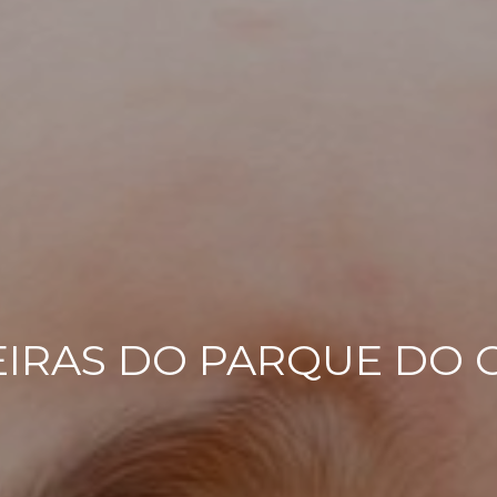
EIRAS DO PARQUE DO 