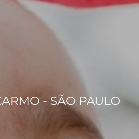
CARMO - SÃO PAULO