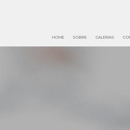
HOME
SOBRE
GALERIAS
CO