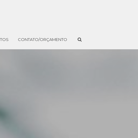
NTOS
CONTATO/ORÇAMENTO