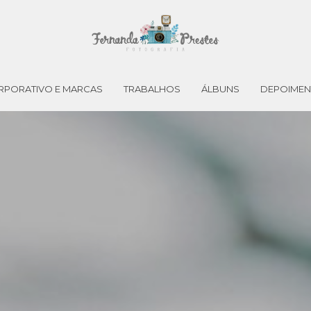
RPORATIVO E MARCAS
TRABALHOS
ÁLBUNS
DEPOIME