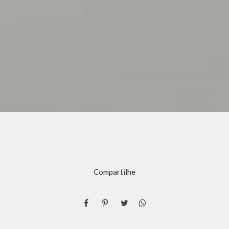
Compartilhe