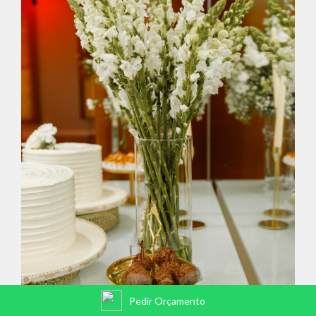
Pedir Orçamento