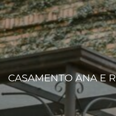
CASAMENTO ANA E RO