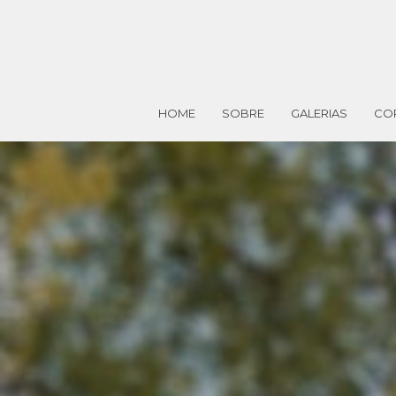
HOME
SOBRE
GALERIAS
CO