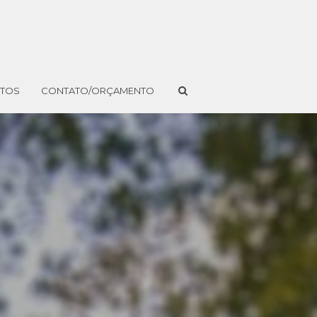
NTOS
CONTATO/ORÇAMENTO