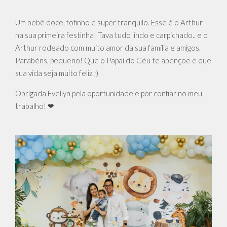
Um bebê doce, fofinho e super tranquilo. Esse é o Arthur
na sua primeira festinha! Tava tudo lindo e carpichado.. e o
Arthur rodeado com muito amor da sua família e amigos.
Parabéns, pequeno! Que o Papai do Céu te abençoe e que
sua vida seja muito feliz ;)
Obrigada Evellyn pela oportunidade e por confiar no meu
trabalho! ❤