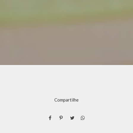
Compartilhe