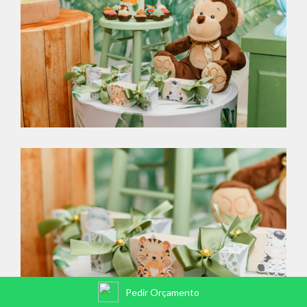
Pedir Orçamento