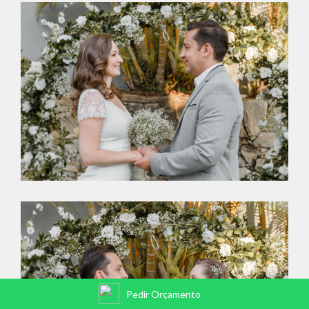
Pedir Orçamento