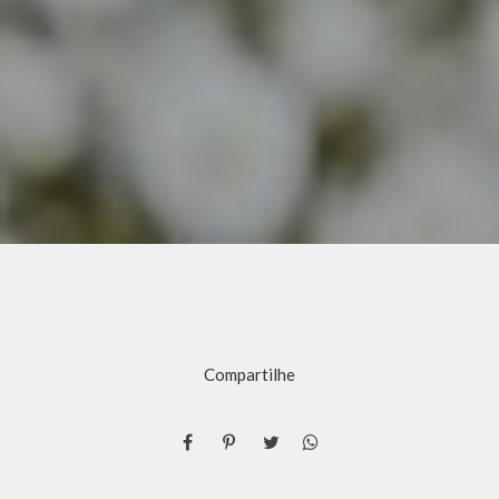
Compartilhe