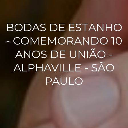
BODAS DE ESTANHO
- COMEMORANDO 10
ANOS DE UNIÃO -
ALPHAVILLE - SÃO
PAULO