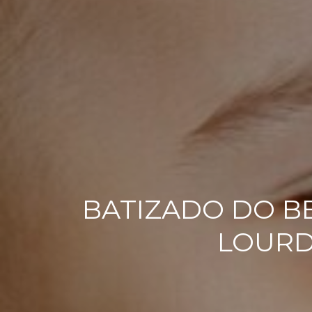
BATIZADO DO B
LOURDE