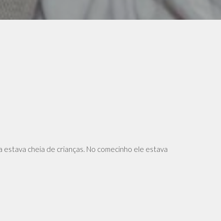
a estava cheia de crianças. No comecinho ele estava