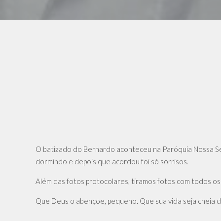
O batizado do Bernardo aconteceu na Paróquia Nossa Senh
dormindo e depois que acordou foi só sorrisos.
Além das fotos protocolares, tiramos fotos com todos os 
Que Deus o abençoe, pequeno. Que sua vida seja cheia d