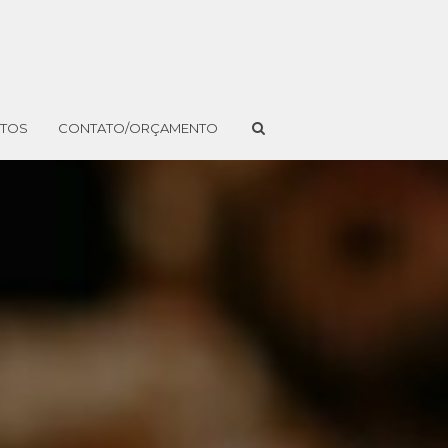
NTOS
CONTATO/ORÇAMENTO