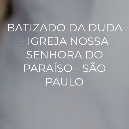
BATIZADO DA DUDA
- IGREJA NOSSA
SENHORA DO
PARAÍSO - SÃO
PAULO