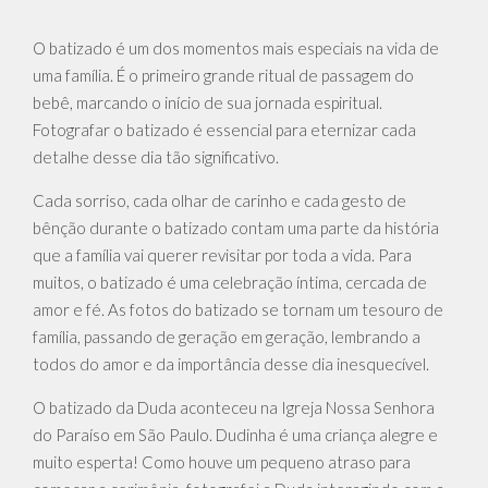
O batizado é um dos momentos mais especiais na vida de
uma família. É o primeiro grande ritual de passagem do
bebê, marcando o início de sua jornada espiritual.
Fotografar o batizado é essencial para eternizar cada
detalhe desse dia tão significativo.
Cada sorriso, cada olhar de carinho e cada gesto de
bênção durante o batizado contam uma parte da história
que a família vai querer revisitar por toda a vida. Para
muitos, o batizado é uma celebração íntima, cercada de
amor e fé. As fotos do batizado se tornam um tesouro de
família, passando de geração em geração, lembrando a
todos do amor e da importância desse dia inesquecível.
O batizado da Duda aconteceu na Igreja Nossa Senhora
do Paraíso em São Paulo. Dudinha é uma criança alegre e
muito esperta! Como houve um pequeno atraso para