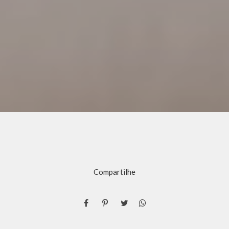
Compartilhe