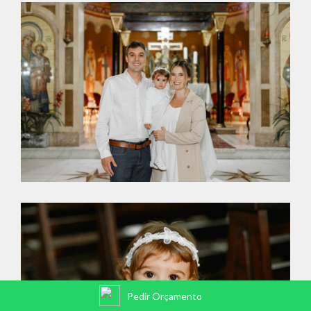
Pedir Orçamento