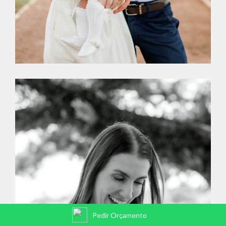
Pedir Orçamento