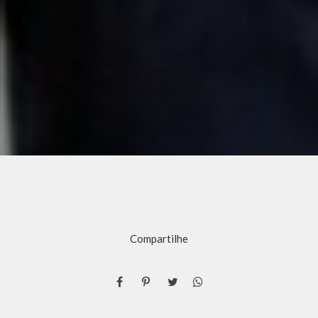
Compartilhe