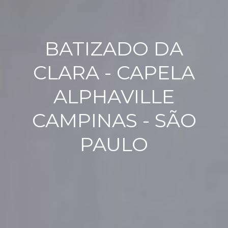
BATIZADO DA
CLARA - CAPELA
ALPHAVILLE
CAMPINAS - SÃO
PAULO