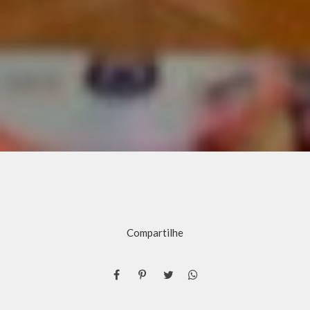
Compartilhe