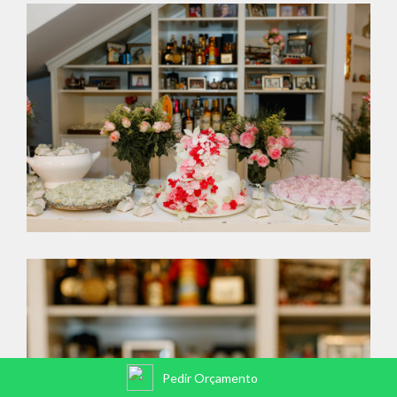
Pedir Orçamento