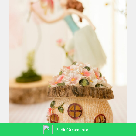
Pedir Orçamento