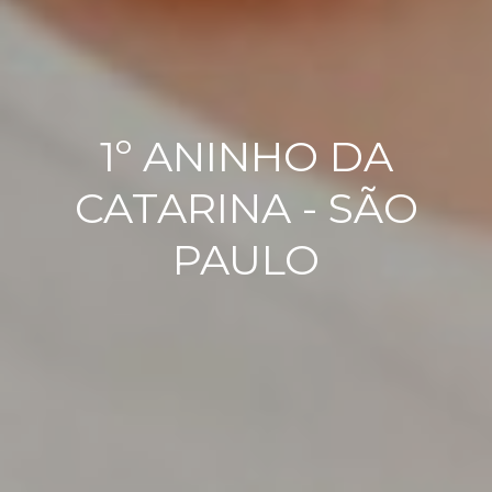
1º ANINHO DA
CATARINA - SÃO
PAULO