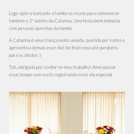
Logo após o batizado a família se reuniu para comemorar
também o 1º aninho da Catarina. Uma festa bem intimista
com pessoas queridas da família.
A Catarina é uma criança muito amada, querida por todos e
aproveitou demais esse dia! No final rolou até parabéns
para os dindos :)
Tati, obrigada por confiar no meu trabalho! Amei passar
esse tempo com vocês registrando esse dia especial.