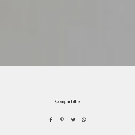
Compartilhe